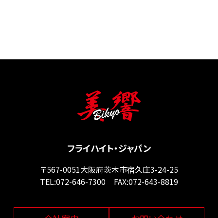
フライハイト・ジャパン
〒567-0051
大阪府
茨木市
宿久庄3-24-25
TEL:
072-646-7300
FAX:072-643-8819