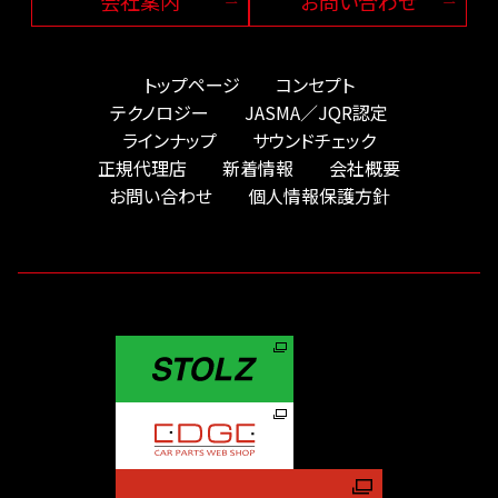
会社案内
お問い合わせ
トップページ
コンセプト
テクノロジー
JASMA／JQR認定
ラインナップ
サウンドチェック
正規代理店
新着情報
会社概要
お問い合わせ
個人情報保護方針