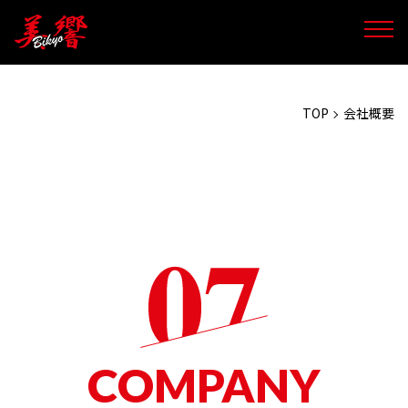
メニ
TOP
会社概要