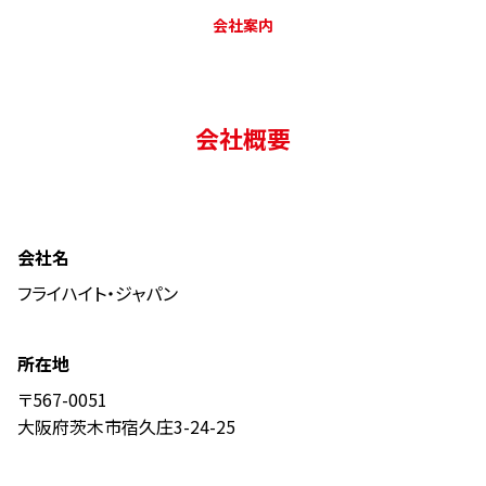
会社案内
会社概要
会社名
フライハイト・ジャパン
所在地
〒567-0051
大阪府茨木市宿久庄3-24-25