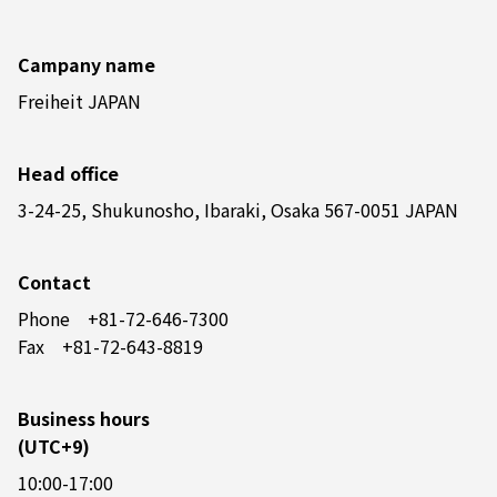
Campany name
Freiheit JAPAN
Head office
3-24-25, Shukunosho, Ibaraki, Osaka 567-0051 JAPAN
Contact
Phone +81-72-646-7300
Fax +81-72-643-8819
Business hours
(UTC+9)
10:00-17:00