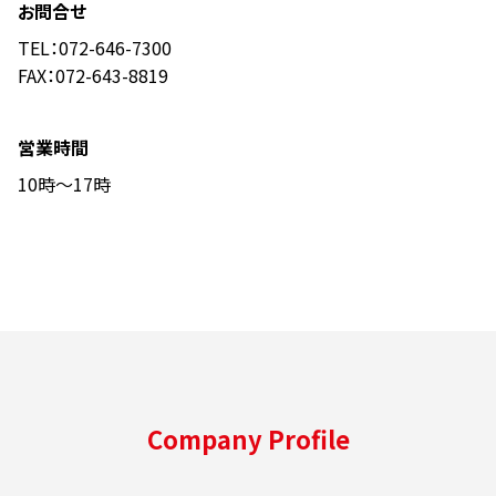
お問合せ
TEL：072-646-7300
FAX：072-643-8819
営業時間
10時～17時
Company Profile